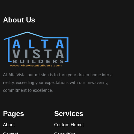
About Us
At Alta Vista, our mission is to turn your dream home into a
reality, exceeding your expectations with our unwavering
commitment to excellence.
Pages
Services
About
Custom Homes