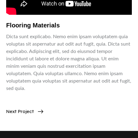
Flooring Materials
Dicta sunt explicabo. Nemo enim ipsam voluptatem quia
voluptas sit aspernatur aut odit aut fugit, quia. Dicta sunt
explicabo. Adipiscing elit, sed do eiusmod tempor
incididunt ut labore et dolore magna aliqua. Ut enim
minim veniam quis nostrud exercitation ipsam
voluptatem. Quia voluptas ullamco. Nemo enim ipsam
voluptatem quia voluptas sit aspernatur aut odit aut fugit,
sed quia.
Next Project