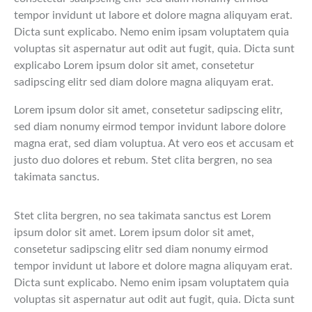
tempor invidunt ut labore et dolore magna aliquyam erat.
Dicta sunt explicabo. Nemo enim ipsam voluptatem quia
voluptas sit aspernatur aut odit aut fugit, quia. Dicta sunt
explicabo Lorem ipsum dolor sit amet, consetetur
sadipscing elitr sed diam dolore magna aliquyam erat.
Lorem ipsum dolor sit amet, consetetur sadipscing elitr,
sed diam nonumy eirmod tempor invidunt labore dolore
magna erat, sed diam voluptua. At vero eos et accusam et
justo duo dolores et rebum. Stet clita bergren, no sea
takimata sanctus.
Stet clita bergren, no sea takimata sanctus est Lorem
ipsum dolor sit amet. Lorem ipsum dolor sit amet,
consetetur sadipscing elitr sed diam nonumy eirmod
tempor invidunt ut labore et dolore magna aliquyam erat.
Dicta sunt explicabo. Nemo enim ipsam voluptatem quia
voluptas sit aspernatur aut odit aut fugit, quia. Dicta sunt