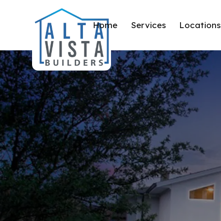
Home
Services
Locations